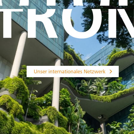
Unser internationales Netzwerk