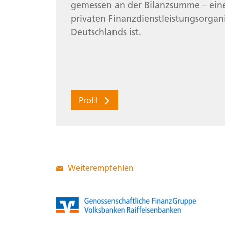
gemessen an der Bilanzsumme – ein
privaten Finanzdienstleistungsorgan
Deutschlands ist.
Profil
Weiterempfehlen